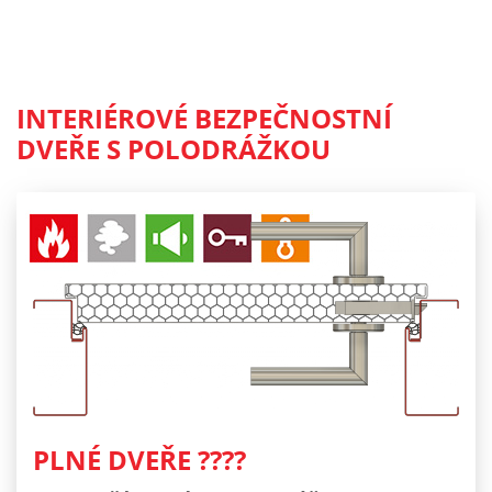
INTERIÉROVÉ BEZPEČNOSTNÍ
DVEŘE S POLODRÁŽKOU
PLNÉ DVEŘE ????