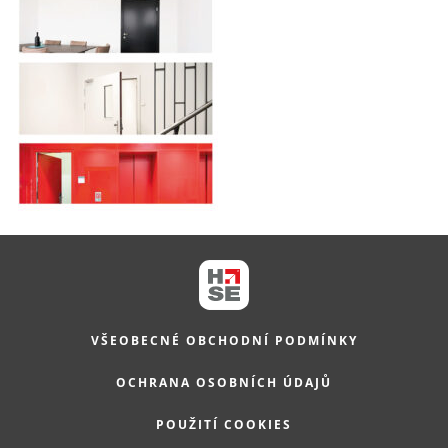
VŠEOBECNÉ OBCHODNÍ PODMÍNKY
OCHRANA OSOBNÍCH ÚDAJŮ
POUŽITÍ COOKIES