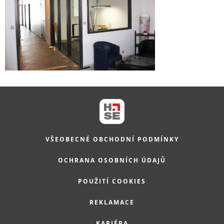
VŠEOBECNÉ OBCHODNÍ PODMÍNKY
OCHRANA OSOBNÍCH ÚDAJŮ
POUŽITÍ COOKIES
REKLAMACE
KARIÉRA