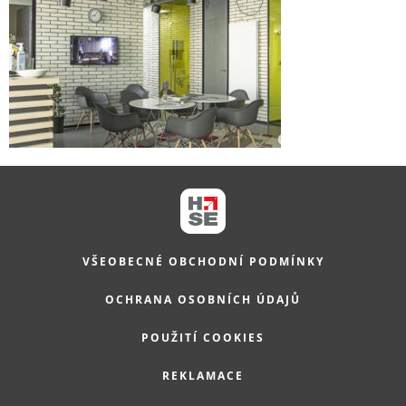
VŠEOBECNÉ OBCHODNÍ PODMÍNKY
OCHRANA OSOBNÍCH ÚDAJŮ
POUŽITÍ COOKIES
REKLAMACE