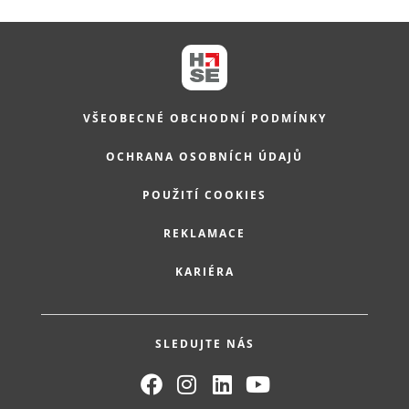
VŠEOBECNÉ OBCHODNÍ PODMÍNKY
OCHRANA OSOBNÍCH ÚDAJŮ
POUŽITÍ COOKIES
REKLAMACE
KARIÉRA
SLEDUJTE NÁS