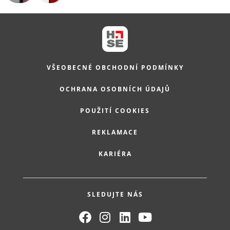
VŠEOBECNÉ OBCHODNÍ PODMÍNKY
OCHRANA OSOBNÍCH ÚDAJŮ
POUŽITÍ COOKIES
REKLAMACE
KARIÉRA
SLEDUJTE NÁS